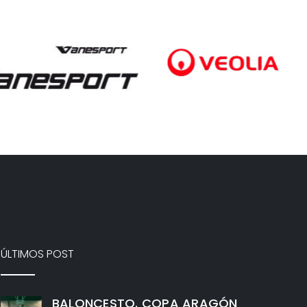
ÚLTIMOS POST
BALONCESTO. COPA ARAGÓN