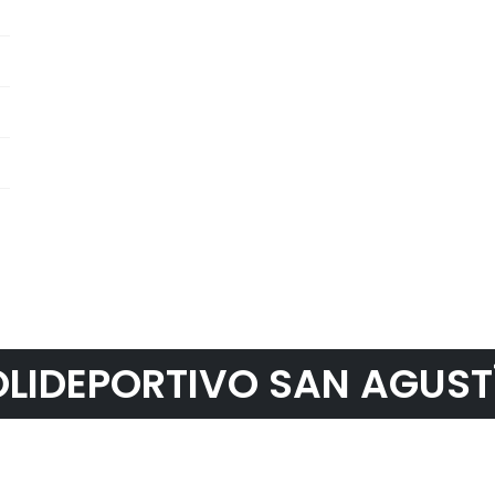
LIDEPORTIVO SAN AGUST