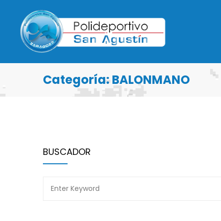
Categoría:
BALONMANO
BUSCADOR