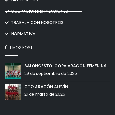
OCUPACIÓN INSTALACIONES
TRABAJA CON NOSOTROS
NORMATIVA
ÚLTIMOS POST
BALONCESTO. COPA ARAGÓN FEMENINA
29 de septiembre de 2025
CTO ARAGÓN ALEVÍN
21 de marzo de 2025