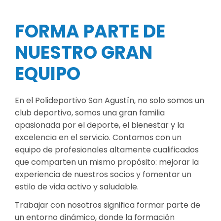
FORMA PARTE DE
NUESTRO GRAN
EQUIPO
En el Polideportivo San Agustín, no solo somos un
club deportivo, somos una gran familia
apasionada por el deporte, el bienestar y la
excelencia en el servicio. Contamos con un
equipo de profesionales altamente cualificados
que comparten un mismo propósito: mejorar la
experiencia de nuestros socios y fomentar un
estilo de vida activo y saludable.
Trabajar con nosotros significa formar parte de
un entorno dinámico, donde la formación