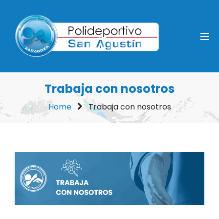
Trabaja con nosotros
Home
Trabaja con nosotros