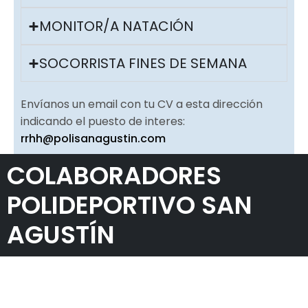
MONITOR/A NATACIÓN
SOCORRISTA FINES DE SEMANA
Envíanos un email con tu CV a esta dirección
indicando el puesto de interes:
rrhh@polisanagustin.com
COLABORADORES
POLIDEPORTIVO SAN
AGUSTÍN