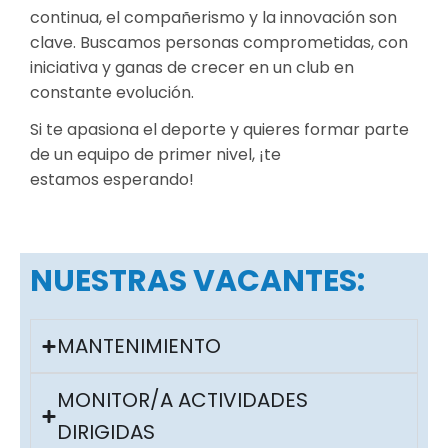
continua, el compañerismo y la innovación son
clave. Buscamos personas comprometidas, con
iniciativa y ganas de crecer en un club en
constante evolución.
Si te apasiona el deporte y quieres formar parte
de un equipo de primer nivel, ¡te
estamos esperando!
NUESTRAS VACANTES:
MANTENIMIENTO
MONITOR/A ACTIVIDADES
DIRIGIDAS