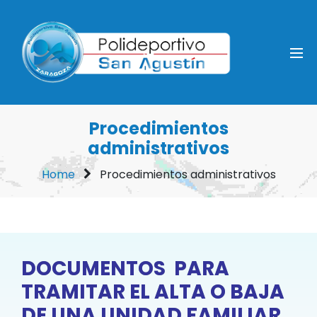
Procedimientos
administrativos
Home
Procedimientos administrativos
DOCUMENTOS PARA
TRAMITAR EL ALTA O BAJA
DE UNA UNIDAD FAMILIAR.