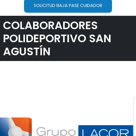
SOLICITUD BAJA PASE CUIDADOR
COLABORADORES
POLIDEPORTIVO SAN
AGUSTÍN