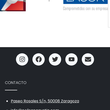
CONTACTO
Paseo Rosales S/n, 50008 Zaragoza