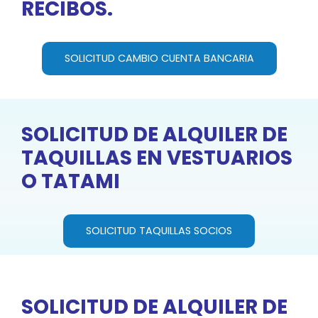
RECIBOS.
SOLICITUD CAMBIO CUENTA BANCARIA
SOLICITUD DE ALQUILER DE
TAQUILLAS EN VESTUARIOS
O TATAMI
SOLICITUD TAQUILLAS SOCIOS
SOLICITUD DE ALQUILER DE