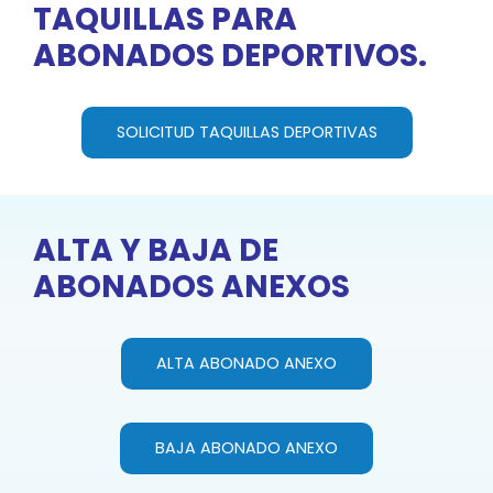
TAQUILLAS PARA
ABONADOS DEPORTIVOS.
SOLICITUD TAQUILLAS DEPORTIVAS
ALTA Y BAJA DE
ABONADOS ANEXOS
ALTA ABONADO ANEXO
BAJA ABONADO ANEXO