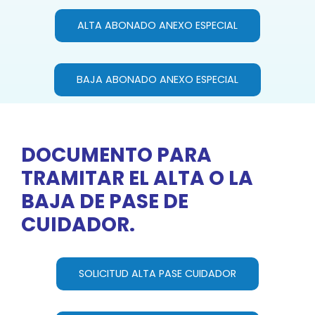
ALTA ABONADO ANEXO ESPECIAL
BAJA ABONADO ANEXO ESPECIAL
DOCUMENTO PARA
TRAMITAR EL ALTA O LA
BAJA DE PASE DE
CUIDADOR.
SOLICITUD ALTA PASE CUIDADOR