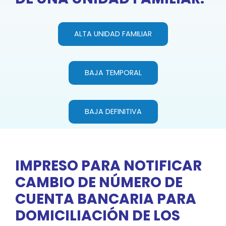
ALTA UNIDAD FAMILIAR
BAJA TEMPORAL
BAJA DEFINITIVA
IMPRESO PARA NOTIFICAR
CAMBIO DE NÚMERO DE
CUENTA BANCARIA PARA
DOMICILIACIÓN DE LOS