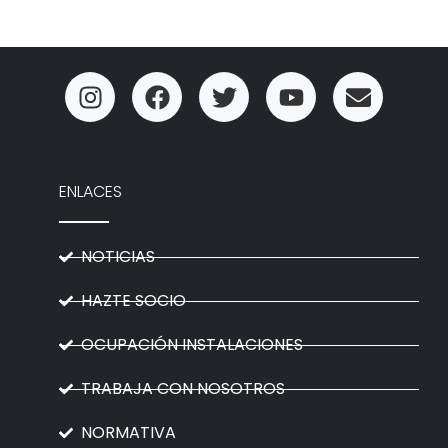
ENLACES
NOTICIAS
HAZTE SOCIO
OCUPACIÓN INSTALACIONES
TRABAJA CON NOSOTROS
NORMATIVA