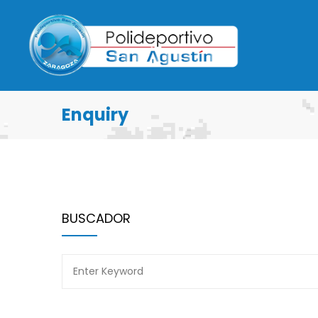
Enquiry
BUSCADOR