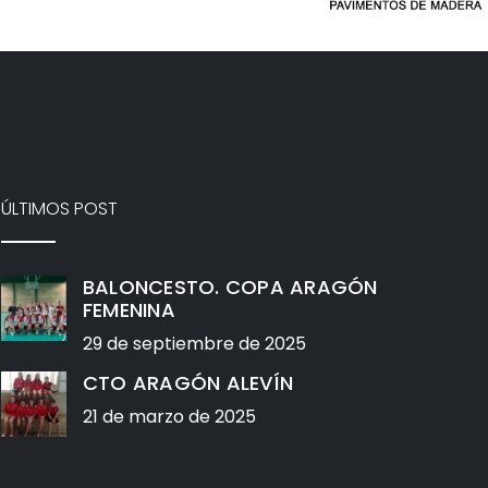
ÚLTIMOS POST
BALONCESTO. COPA ARAGÓN
FEMENINA
29 de septiembre de 2025
CTO ARAGÓN ALEVÍN
21 de marzo de 2025