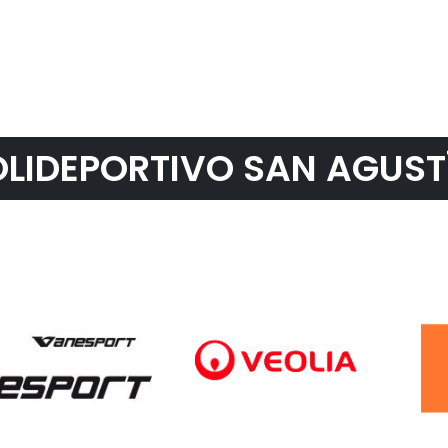
LIDEPORTIVO SAN AGUST