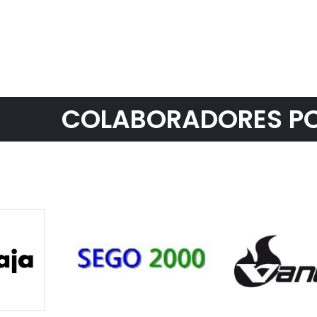
COLABORADORES PO