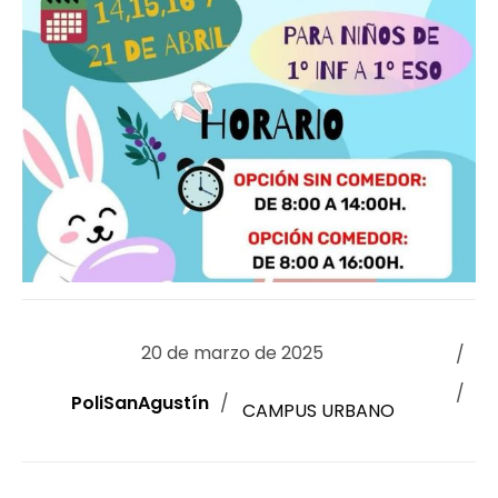
20 de marzo de 2025
PoliSanAgustín
CAMPUS URBANO