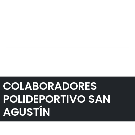
Materials
Outdoor
Secure
Uncategorized
COLABORADORES
POLIDEPORTIVO SAN
AGUSTÍN