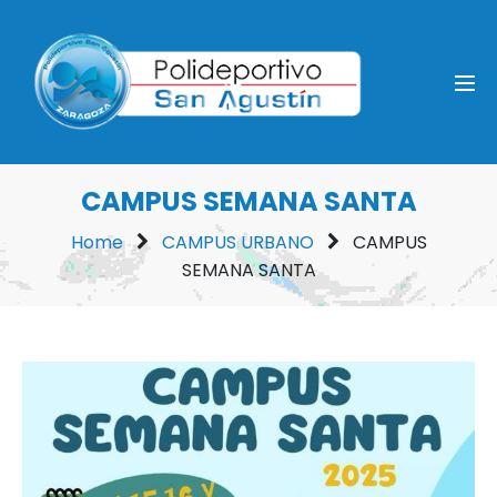
CAMPUS SEMANA SANTA
Home
CAMPUS URBANO
CAMPUS
SEMANA SANTA