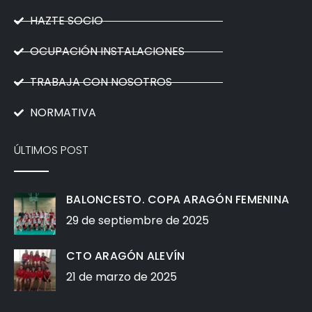
HAZTE SOCIO
OCUPACIÓN INSTALACIONES
TRABAJA CON NOSOTROS
NORMATIVA
ÚLTIMOS POST
BALONCESTO. COPA ARAGÓN FEMENINA
29 de septiembre de 2025
CTO ARAGÓN ALEVÍN
21 de marzo de 2025