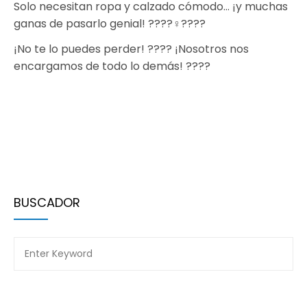
Solo necesitan ropa y calzado cómodo… ¡y muchas
ganas de pasarlo genial! ????‍♀️????
¡No te lo puedes perder! ???? ¡Nosotros nos
encargamos de todo lo demás! ????
BUSCADOR