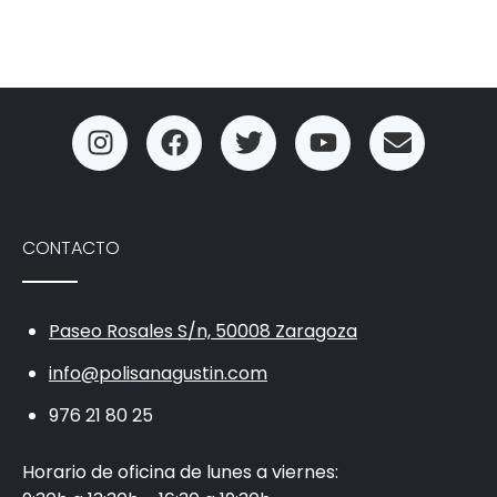
CONTACTO
Paseo Rosales S/n, 50008 Zaragoza
info@polisanagustin.com
976 21 80 25
Horario de oficina de lunes a viernes: