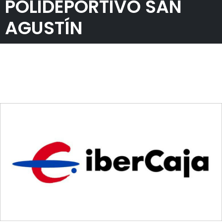
POLIDEPORTIVO SAN
AGUSTÍN