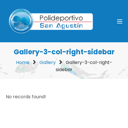
Gallery-3-col-right-sidebar
Home
Gallery
Gallery-3-col-right-
sidebar
No records found!