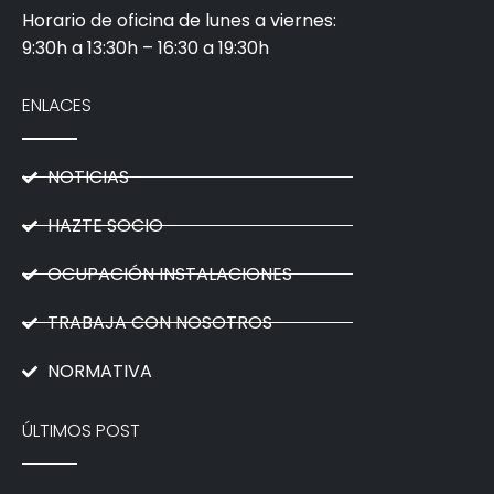
Horario de oficina de lunes a viernes:
9:30h a 13:30h – 16:30 a 19:30h
ENLACES
NOTICIAS
HAZTE SOCIO
OCUPACIÓN INSTALACIONES
TRABAJA CON NOSOTROS
NORMATIVA
ÚLTIMOS POST