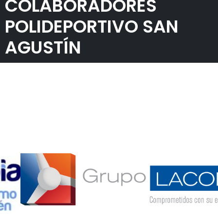
COLABORADORES
POLIDEPORTIVO SAN
AGUSTÍN