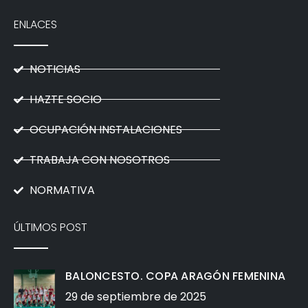
ENLACES
NOTICIAS
HAZTE SOCIO
OCUPACIÓN INSTALACIONES
TRABAJA CON NOSOTROS
NORMATIVA
ÚLTIMOS POST
BALONCESTO. COPA ARAGÓN FEMENINA
29 de septiembre de 2025