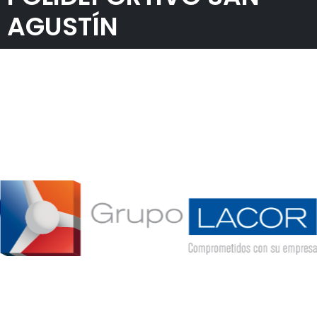
AGUSTÍN