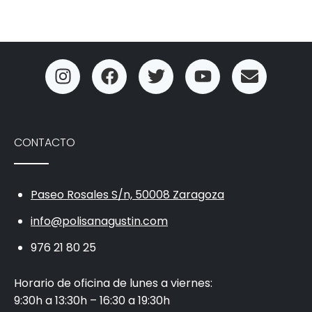
CONTACTO
Paseo Rosales S/n, 50008 Zaragoza
info@polisanagustin.com
976 21 80 25
Horario de oficina de lunes a viernes:
9:30h a 13:30h – 16:30 a 19:30h