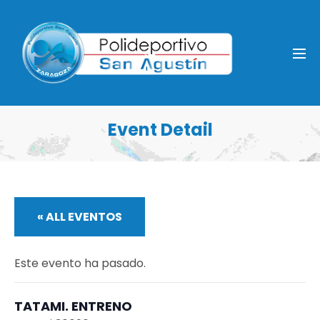
Event Detail
« ALL EVENTOS
Este evento ha pasado.
TATAMI. ENTRENO