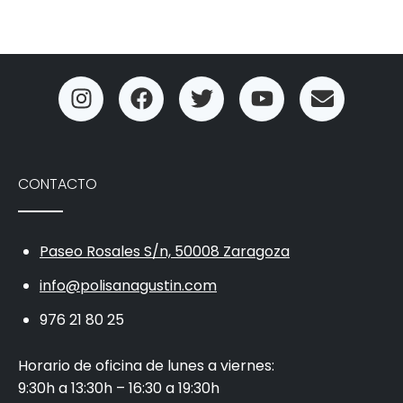
CONTACTO
Paseo Rosales S/n, 50008 Zaragoza
info@polisanagustin.com
976 21 80 25
Horario de oficina de lunes a viernes:
9:30h a 13:30h – 16:30 a 19:30h