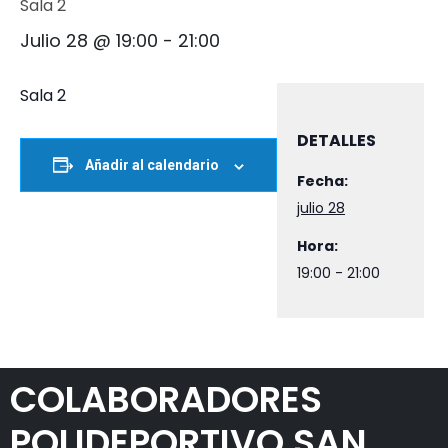
Sala 2
Julio 28 @ 19:00
-
21:00
Sala 2
DETALLES
Añadir al calendario
Fecha:
julio 28
Hora:
19:00 - 21:00
COLABORADORES
POLIDEPORTIVO SAN