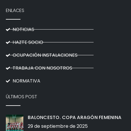
ENLACES
NOTICIAS
HAZTE SOCIO
OCUPACIÓN INSTALACIONES
TRABAJA CON NOSOTROS
NORMATIVA
ÚLTIMOS POST
BALONCESTO. COPA ARAGÓN FEMENINA
29 de septiembre de 2025