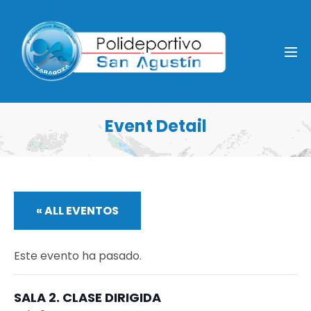
Event Detail
« ALL EVENTOS
Este evento ha pasado.
SALA 2. CLASE DIRIGIDA