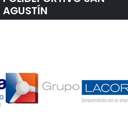
AGUSTÍN