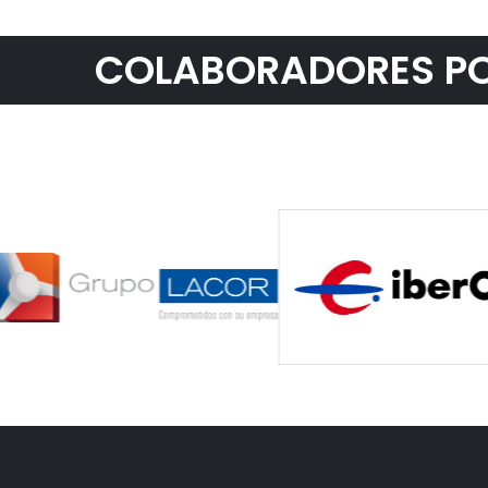
COLABORADORES PO