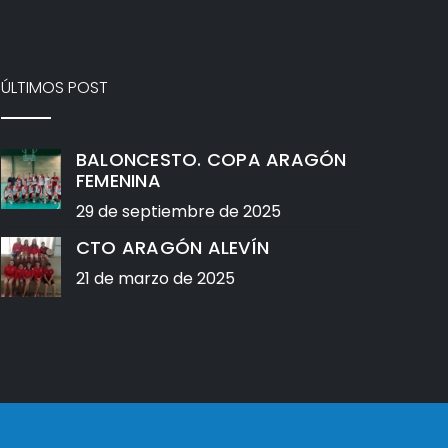
ÚLTIMOS POST
BALONCESTO. COPA ARAGÓN
FEMENINA
29 de septiembre de 2025
CTO ARAGÓN ALEVÍN
21 de marzo de 2025