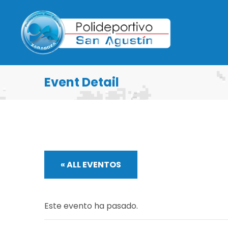
Event Detail
« ALL EVENTOS
Este evento ha pasado.