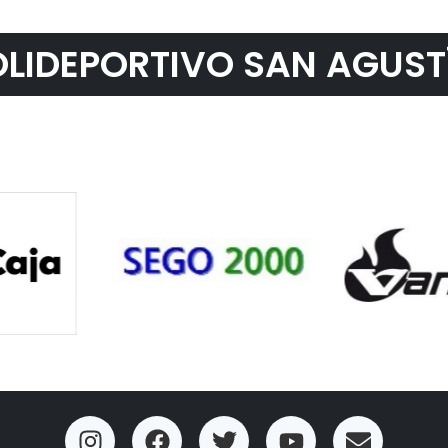
LIDEPORTIVO SAN AGUST