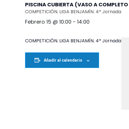
PISCINA CUBIERTA (VASO A COMPLETO 
COMPETICIÓN. LIGA BENJAMÍN. 4ª Jornada
Febrero 15 @ 10:00
-
14:00
COMPETICIÓN. LIGA BENJAMÍN. 4ª Jornada
Añadir al calendario