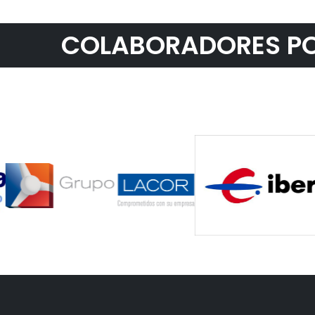
COLABORADORES PO