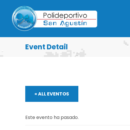
Event Detail
« ALL EVENTOS
Este evento ha pasado.