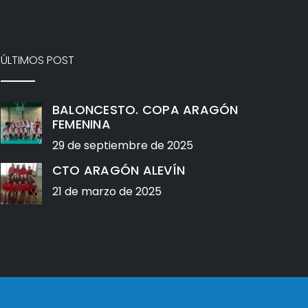
ÚLTIMOS POST
BALONCESTO. COPA ARAGÓN
FEMENINA
29 de septiembre de 2025
CTO ARAGÓN ALEVÍN
21 de marzo de 2025