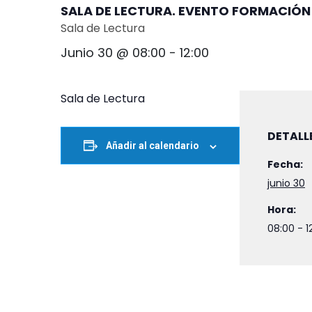
SALA DE LECTURA. EVENTO FORMACIÓN
Sala de Lectura
Junio 30 @ 08:00
-
12:00
Sala de Lectura
DETALL
Añadir al calendario
Fecha:
junio 30
Hora:
08:00 - 1