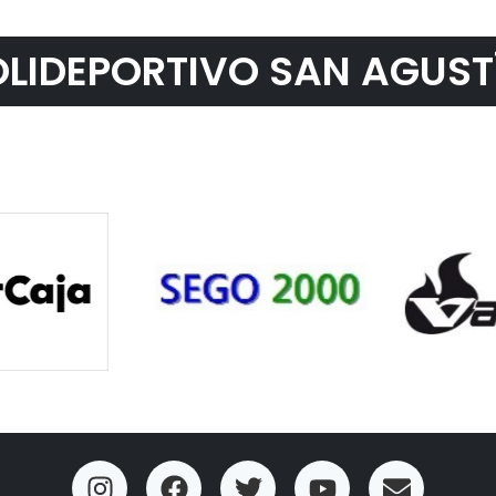
LIDEPORTIVO SAN AGUST