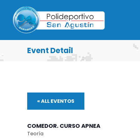
Event Detail
« ALL EVENTOS
COMEDOR. CURSO APNEA
Teoría