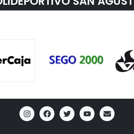
LIDEPORTIVO SAN AGUST