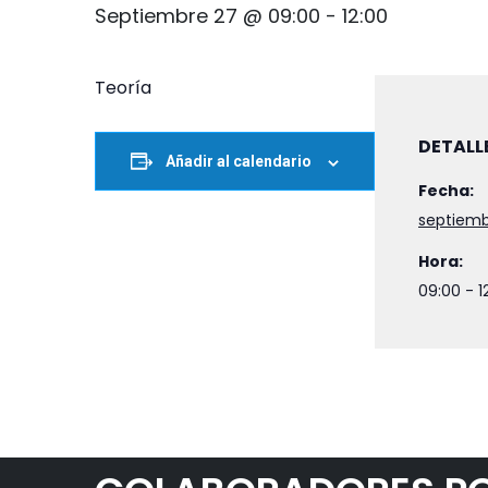
Septiembre 27 @ 09:00
-
12:00
Teoría
DETALL
Añadir al calendario
Fecha:
septiemb
Hora:
09:00 - 1